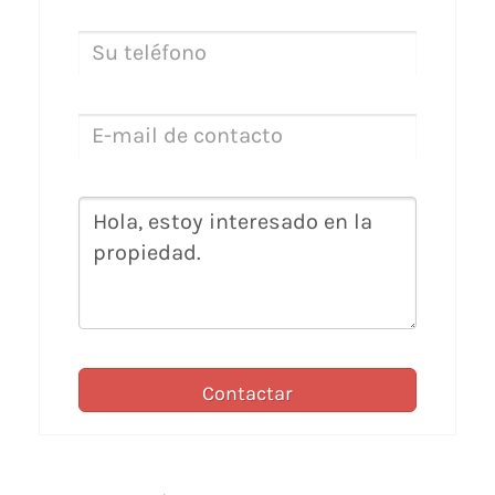
Contactar