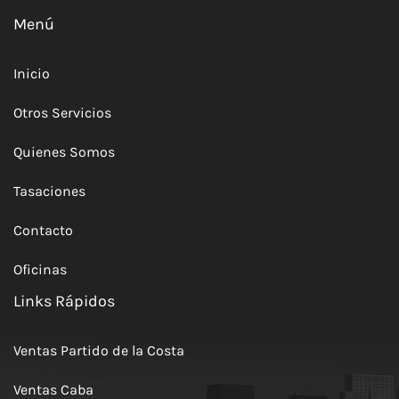
Menú
Inicio
Otros Servicios
Quienes Somos
Tasaciones
Contacto
Oficinas
Links Rápidos
Ventas Partido de la Costa
Ventas Caba