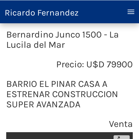
Ricardo Fernandez
Bernardino Junco 1500 - La
Lucila del Mar
Precio: U$D 79900
BARRIO EL PINAR CASA A
ESTRENAR CONSTRUCCION
SUPER AVANZADA
Venta