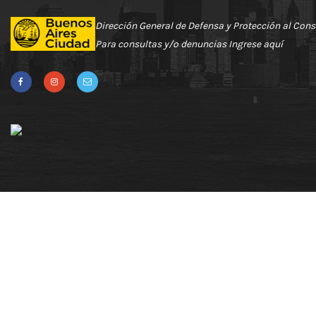
Dirección General de Defensa y Protección al Con
Para consultas y/o denuncias
Ingrese aquí