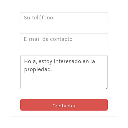
Contactar