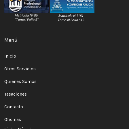
Menú
Inicio
Otros Servicios
Quienes Somos
Tasaciones
Contacto
Oficinas