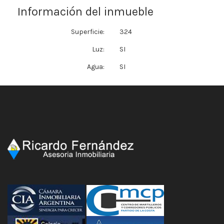
Información del inmueble
Superficie:
324
Luz:
SI
Agua:
SI