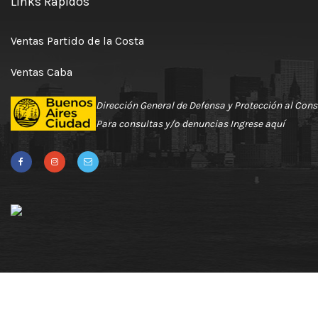
Links Rápidos
Ventas Partido de la Costa
Ventas Caba
Dirección General de Defensa y Protección al Con
Para consultas y/o denuncias
Ingrese aquí