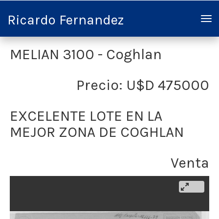
Ricardo Fernandez
MELIAN 3100 - Coghlan
Precio: U$D 475000
EXCELENTE LOTE EN LA
MEJOR ZONA DE COGHLAN
Venta